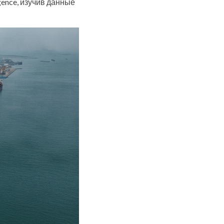
gence, изучив данные