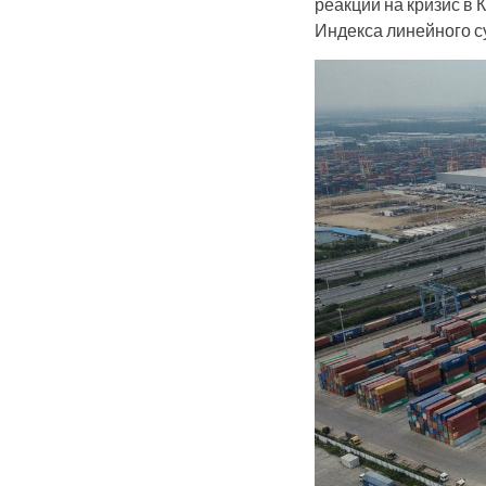
реакции на кризис в 
Индекса линейного с