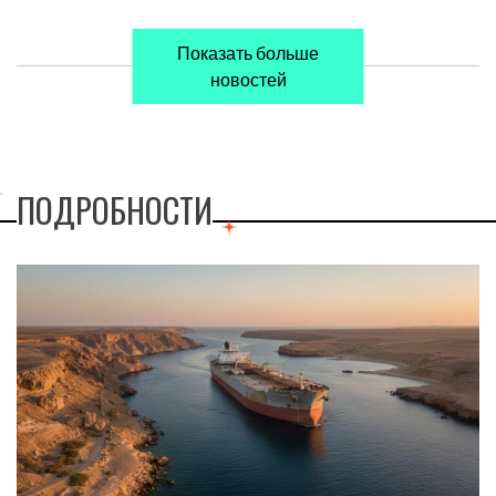
Показать больше
новостей
ПОДРОБНОСТИ