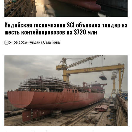
Индийская госкомпания SCI объявила тендер на
шесть контейнеровозов на $720 млн
04.08.2026
Айдана Садыкова
on