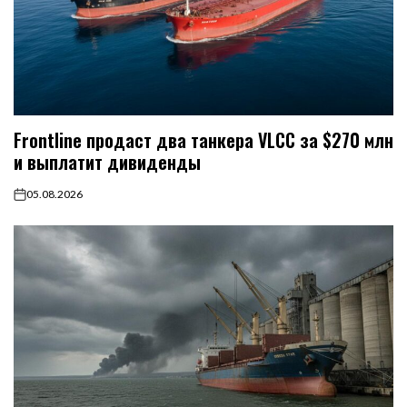
Frontline продаст два танкера VLCC за $270 млн
и выплатит дивиденды
05.08.2026
on