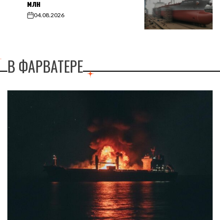
млн
04.08.2026
on
В ФАРВАТЕРЕ