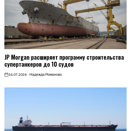
JP Morgan расширяет программу строительства
супертанкеров до 10 судов
16.07.2026
Надежда Романова
on