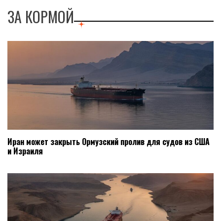
ЗА КОРМОЙ
Иран может закрыть Ормузский пролив для судов из США
и Израиля