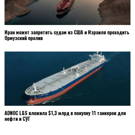
Иран может запретить судам из США и Израиля проходить
Ормузский пролив
ADNOC L&S вложила $1,3 млрд в покупку 11 танкеров для
нефти и СУГ