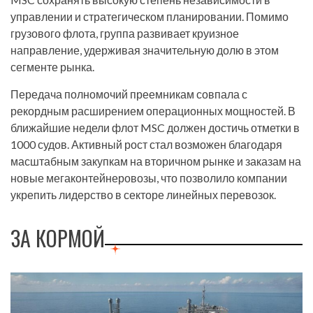
управлении и стратегическом планировании. Помимо
грузового флота, группа развивает круизное
направление, удерживая значительную долю в этом
сегменте рынка.
Передача полномочий преемникам совпала с
рекордным расширением операционных мощностей. В
ближайшие недели флот MSC должен достичь отметки в
1000 судов. Активный рост стал возможен благодаря
масштабным закупкам на вторичном рынке и заказам на
новые мегаконтейнеровозы, что позволило компании
укрепить лидерство в секторе линейных перевозок.
ЗА КОРМОЙ