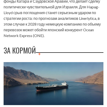
фонды Катара и Саудовской Аравии, что делает сделку
политически чувствительной для Израиля. Для Hapag-
Lloyd срыв поглощения станет серьезным ударом по
стратегии роста: по прогнозам аналитиков Linerlytica, в
этом случае к 2028 году немецкую компанию по объему
перевозок может обойти японский конкурент Ocean
Network Express (ONE).
ЗА КОРМОЙ