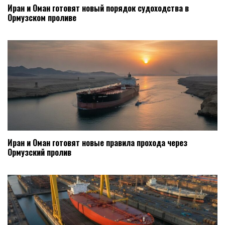
Иран и Оман готовят новый порядок судоходства в
Ормузском проливе
Иран и Оман готовят новые правила прохода через
Ормузский пролив