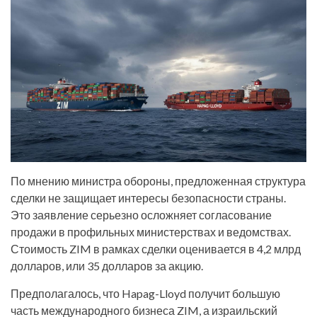
По мнению министра обороны, предложенная структура
сделки не защищает интересы безопасности страны.
Это заявление серьезно осложняет согласование
продажи в профильных министерствах и ведомствах.
Стоимость ZIM в рамках сделки оценивается в 4,2 млрд
долларов, или 35 долларов за акцию.
Предполагалось, что Hapag-Lloyd получит большую
часть международного бизнеса ZIM, а израильский