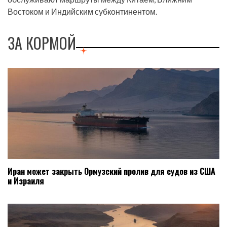
Востоком и Индийским субконтинентом.
ЗА КОРМОЙ
Иран может закрыть Ормузский пролив для судов из США
и Израиля