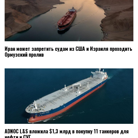
Иран может запретить судам из США и Израиля проходить
Ормузский пролив
ADNOC L&S вложила $1,3 млрд в покупку 11 танкеров для
нефти и СУГ