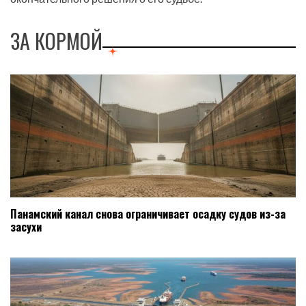
ЗА КОРМОЙ
Панамский канал снова ограничивает осадку судов из-за
засухи