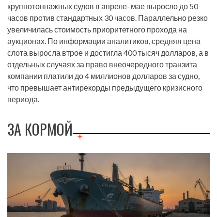
крупнотоннажных судов в апреле–мае выросло до 50
часов против стандартных 30 часов. Параллельно резко
увеличилась стоимость приоритетного прохода на
аукционах. По информации аналитиков, средняя цена
слота выросла втрое и достигла 400 тысяч долларов, а в
отдельных случаях за право внеочередного транзита
компании платили до 4 миллионов долларов за судно,
что превышает антирекорды предыдущего кризисного
периода.
ЗА КОРМОЙ