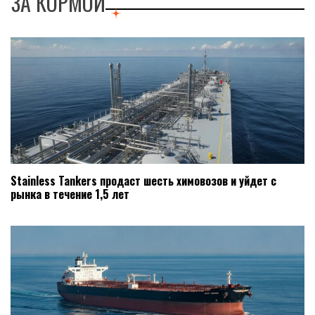
ЗА КОРМОЙ
Stainless Tankers продаст шесть химовозов и уйдет с
рынка в течение 1,5 лет