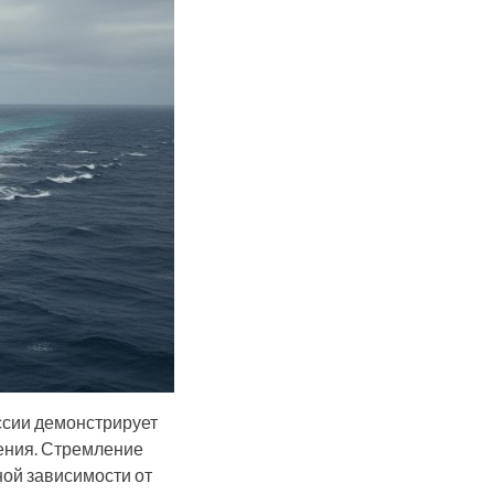
ссии демонстрирует
ения. Стремление
ной зависимости от