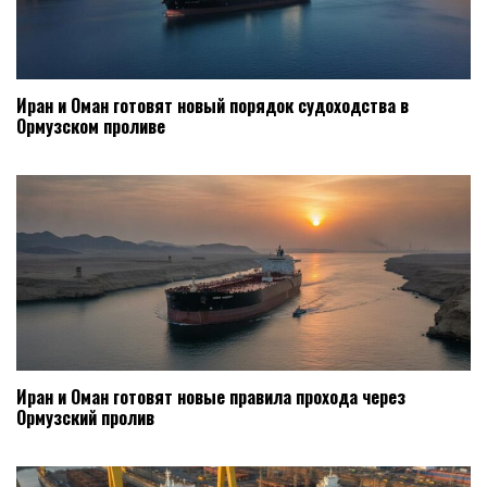
Иран и Оман готовят новый порядок судоходства в
Ормузском проливе
Иран и Оман готовят новые правила прохода через
Ормузский пролив