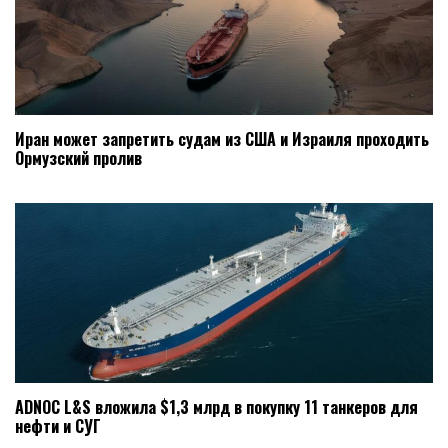
Иран может запретить судам из США и Израиля проходить
Ормузский пролив
ADNOC L&S вложила $1,3 млрд в покупку 11 танкеров для
нефти и СУГ