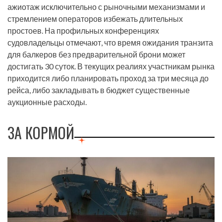
ажиотаж исключительно с рыночными механизмами и
стремлением операторов избежать длительных
простоев. На профильных конференциях
судовладельцы отмечают, что время ожидания транзита
для балкеров без предварительной брони может
достигать 30 суток. В текущих реалиях участникам рынка
приходится либо планировать проход за три месяца до
рейса, либо закладывать в бюджет существенные
аукционные расходы.
ЗА КОРМОЙ