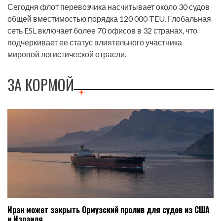
Сегодня флот перевозчика насчитывает около 30 судов
общей вместимостью порядка 120 000 TEU. Глобальная
сеть ESL включает более 70 офисов в 32 странах, что
подчеркивает ее статус влиятельного участника
мировой логистической отрасли.
ЗА КОРМОЙ
Иран может закрыть Ормузский пролив для судов из США
и Израиля