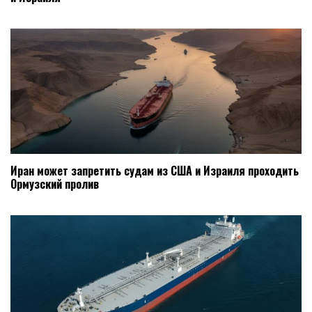
Иран может запретить судам из США и Израиля проходить
Ормузский пролив