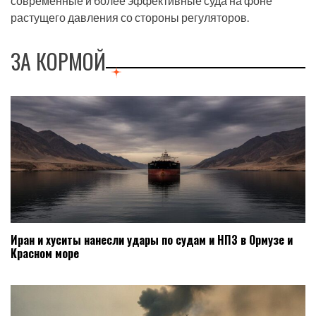
современные и более эффективные суда на фоне
растущего давления со стороны регуляторов.
ЗА КОРМОЙ
Иран и хуситы нанесли удары по судам и НПЗ в Ормузе и
Красном море