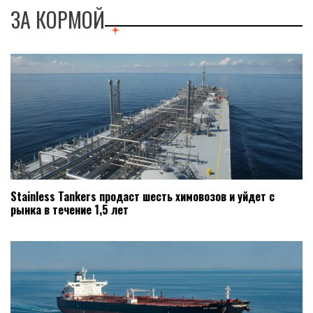
ЗА КОРМОЙ
Stainless Tankers продаст шесть химовозов и уйдет с
рынка в течение 1,5 лет