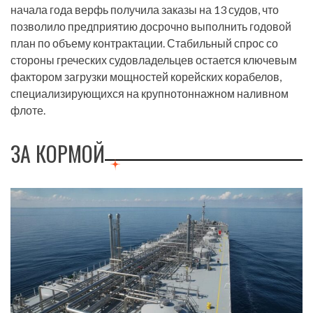
начала года верфь получила заказы на 13 судов, что
позволило предприятию досрочно выполнить годовой
план по объему контрактации. Стабильный спрос со
стороны греческих судовладельцев остается ключевым
фактором загрузки мощностей корейских корабелов,
специализирующихся на крупнотоннажном наливном
флоте.
ЗА КОРМОЙ