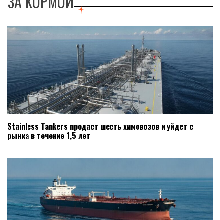
ЗА КОРМОЙ
Stainless Tankers продаст шесть химовозов и уйдет с
рынка в течение 1,5 лет