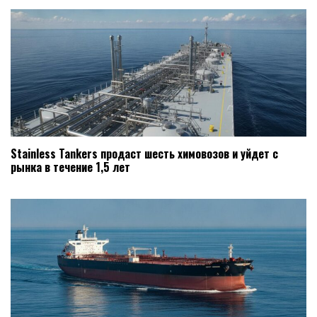
Stainless Tankers продаст шесть химовозов и уйдет с
рынка в течение 1,5 лет