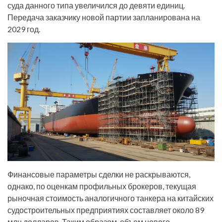
суда данного типа увеличился до девяти единиц.
Передача заказчику новой партии запланирована на
2029 год.
Финансовые параметры сделки не раскрываются,
однако, по оценкам профильных брокеров, текущая
рыночная стоимость аналогичного танкера на китайских
судостроительных предприятиях составляет около 89
млн долларов. Таким образом, объем нового