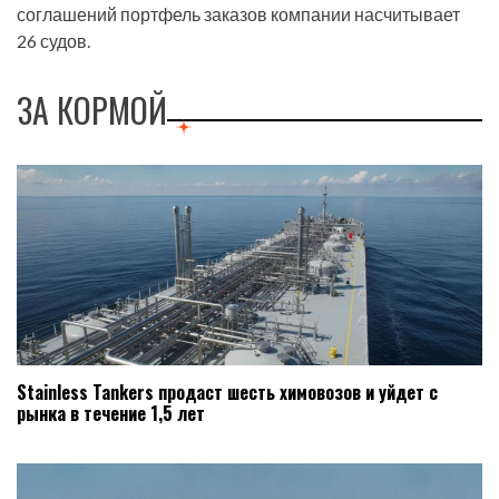
соглашений портфель заказов компании насчитывает
26 судов.
ЗА КОРМОЙ
Stainless Tankers продаст шесть химовозов и уйдет с
рынка в течение 1,5 лет