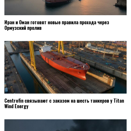
Иран и Оман готовят новые правила прохода через
Ормузский пролив
Centrofin связывают с заказом на шесть танкеров у Titan
Wind Energy