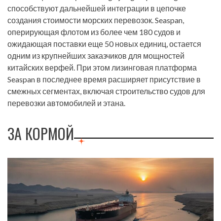
способствуют дальнейшей интеграции в цепочке
создания стоимости морских перевозок. Seaspan,
оперирующая флотом из более чем 180 судов и
ожидающая поставки еще 50 новых единиц, остается
одним из крупнейших заказчиков для мощностей
китайских верфей. При этом лизинговая платформа
Seaspan в последнее время расширяет присутствие в
смежных сегментах, включая строительство судов для
перевозки автомобилей и этана.
ЗА КОРМОЙ