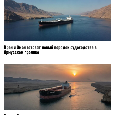
Иран и Оман готовят новый порядок судоходства в
Ормузском проливе