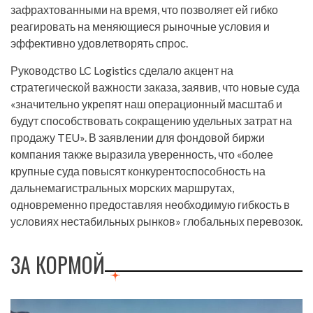
зафрахтованными на время, что позволяет ей гибко
реагировать на меняющиеся рыночные условия и
эффективно удовлетворять спрос.
Руководство LC Logistics сделало акцент на
стратегической важности заказа, заявив, что новые суда
«значительно укрепят наш операционный масштаб и
будут способствовать сокращению удельных затрат на
продажу TEU». В заявлении для фондовой биржи
компания также выразила уверенность, что «более
крупные суда повысят конкурентоспособность на
дальнемагистральных морских маршрутах,
одновременно предоставляя необходимую гибкость в
условиях нестабильных рынков» глобальных перевозок.
ЗА КОРМОЙ