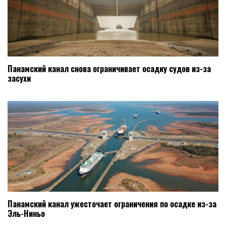
Панамский канал снова ограничивает осадку судов из-за
засухи
Панамский канал ужесточает ограничения по осадке из-за
Эль-Ниньо