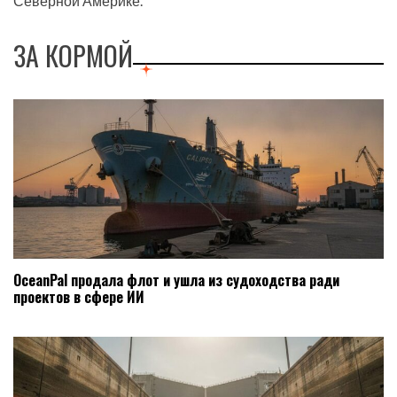
Северной Америке.
ЗА КОРМОЙ
OceanPal продала флот и ушла из судоходства ради
проектов в сфере ИИ