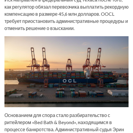
как регулятор обязал перевозчика выплатить рекордную
компенсацию в размере 45,6 млн долларов. OOCL
требует приостановить административные процедуры и
отменить решение о взыскании.
Основанием для спора стало разбирательство с
ритейлером «Bed Bath & Beyond», находящимся в
процессе банкротства. Административный судья Эрин