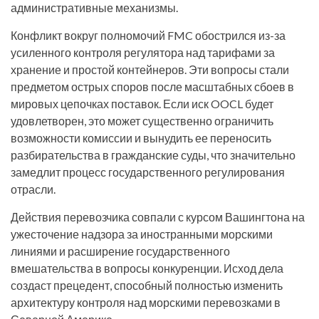
административные механизмы.
Конфликт вокруг полномочий FMC обострился из-за
усиленного контроля регулятора над тарифами за
хранение и простой контейнеров. Эти вопросы стали
предметом острых споров после масштабных сбоев в
мировых цепочках поставок. Если иск OOCL будет
удовлетворен, это может существенно ограничить
возможности комиссии и вынудить ее переносить
разбирательства в гражданские суды, что значительно
замедлит процесс государственного регулирования
отрасли.
Действия перевозчика совпали с курсом Вашингтона на
ужесточение надзора за иностранными морскими
линиями и расширение государственного
вмешательства в вопросы конкуренции. Исход дела
создаст прецедент, способный полностью изменить
архитектуру контроля над морскими перевозками в