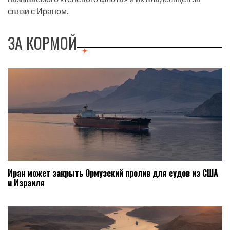
связи с Ираном.
ЗА КОРМОЙ
Иран может закрыть Ормузский пролив для судов из США
и Израиля