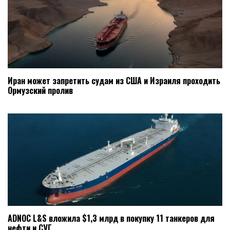
Иран может запретить судам из США и Израиля проходить
Ормузский пролив
ADNOC L&S вложила $1,3 млрд в покупку 11 танкеров для
нефти и СУГ